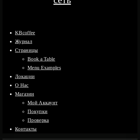
KBcoffee
Журнал
Страницы
Book a Table
Menu Examples
Локации
O Hac
Магазин
Мой Аккаунт
Покупки
Проверка
Контакты