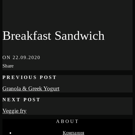
Breakfast Sandwich
ON
22.09.2020
Share
PREVIOUS POST
Granola & Greek Yogurt
NEXT POST
Veggie fry
ABOUT
Компания