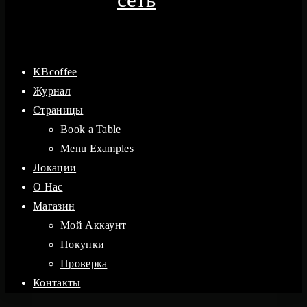
KBcoffee
Журнал
Страницы
Book a Table
Menu Examples
Локации
O Hac
Магазин
Мой Аккаунт
Покупки
Проверка
Контакты