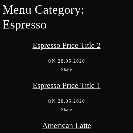
Menu Category:
Espresso
Espresso Price Title 2
ON
28.05.2020
Share
Espresso Price Title 1
ON
28.05.2020
Share
American Latte