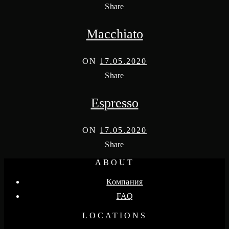
Share
Macchiato
ON
17.05.2020
Share
Espresso
ON
17.05.2020
Share
ABOUT
Компания
FAQ
LOCATIONS