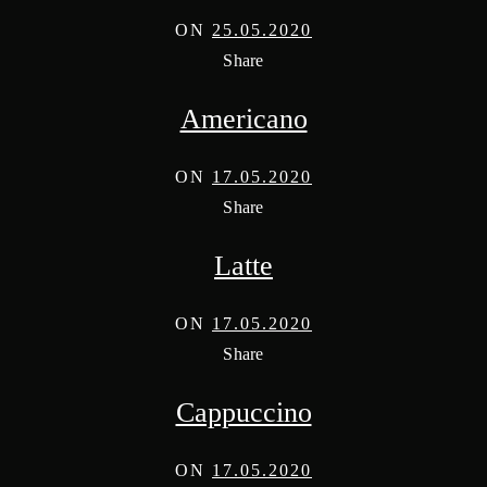
ON
25.05.2020
Share
Americano
ON
17.05.2020
Share
Latte
ON
17.05.2020
Share
Cappuccino
ON
17.05.2020